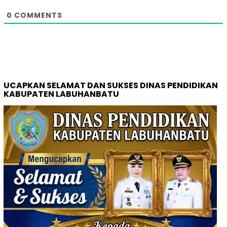
0
COMMENTS
UCAPKAN SELAMAT DAN SUKSES DINAS PENDIDIKAN
KABUPATEN LABUHANBATU