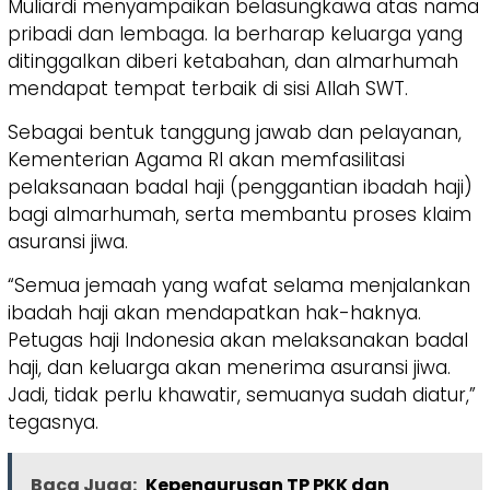
Muliardi menyampaikan belasungkawa atas nama
pribadi dan lembaga. Ia berharap keluarga yang
ditinggalkan diberi ketabahan, dan almarhumah
mendapat tempat terbaik di sisi Allah SWT.
Sebagai bentuk tanggung jawab dan pelayanan,
Kementerian Agama RI akan memfasilitasi
pelaksanaan badal haji (penggantian ibadah haji)
bagi almarhumah, serta membantu proses klaim
asuransi jiwa.
“Semua jemaah yang wafat selama menjalankan
ibadah haji akan mendapatkan hak-haknya.
Petugas haji Indonesia akan melaksanakan badal
haji, dan keluarga akan menerima asuransi jiwa.
Jadi, tidak perlu khawatir, semuanya sudah diatur,”
tegasnya.
Baca Juga:
Kepengurusan TP PKK dan