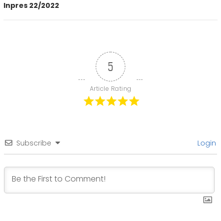
Inpres 22/2022
5
Article Rating
Subscribe
Login