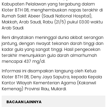
Kabupaten Pelalawan yang tergabung dalam
Kloter BTH 08, menghembuskan napas terakhir di
Rumah Sakit Abeer (Saudi National Hospital),
Makkah, Arab Saudi, Rabu (21/5) pukul 03.00 waktu
Arab Saudi.
Reni dinyatakan meninggal dunia akibat serangan
jantung, dengan riwayat tekanan darah tinggi dan
kadar gula yang sangat tinggi. Hasil pengecekan
terakhir menunjukkan gula darah almarhumah
mencapai 437 mg/dl.
Informasi ini disampaikan langsung oleh Ketua
Kloter BTH 08, Deny Jaya Saputra, kepada Kepala
Kantor Wilayah Kementerian Agama (Kakanwil
Kemenag) Provinsi Riau, Muliardi.
BACAAN LAINNYA