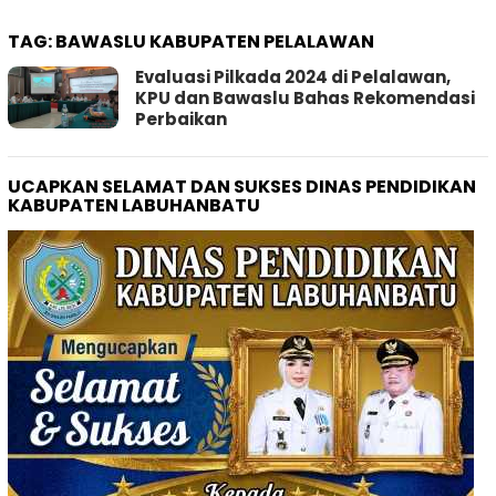
TAG:
BAWASLU KABUPATEN PELALAWAN
Evaluasi Pilkada 2024 di Pelalawan,
KPU dan Bawaslu Bahas Rekomendasi
Perbaikan
UCAPKAN SELAMAT DAN SUKSES DINAS PENDIDIKAN
KABUPATEN LABUHANBATU