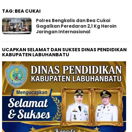
TAG:
BEA CUKAI
Polres Bengkalis dan Bea Cukai
Gagalkan Peredaran 2,1 Kg Heroin
Jaringan Internasional
UCAPKAN SELAMAT DAN SUKSES DINAS PENDIDIKAN
KABUPATEN LABUHANBATU