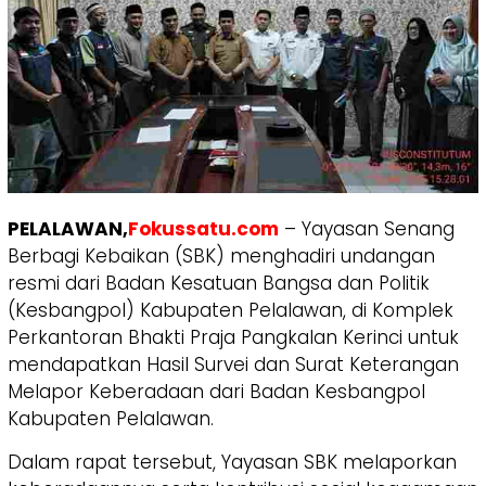
PELALAWAN,
Fokussatu.com
– Yayasan Senang
Berbagi Kebaikan (SBK) menghadiri undangan
resmi dari Badan Kesatuan Bangsa dan Politik
(Kesbangpol) Kabupaten Pelalawan, di Komplek
Perkantoran Bhakti Praja Pangkalan Kerinci untuk
mendapatkan Hasil Survei dan Surat Keterangan
Melapor Keberadaan dari Badan Kesbangpol
Kabupaten Pelalawan.
Dalam rapat tersebut, Yayasan SBK melaporkan