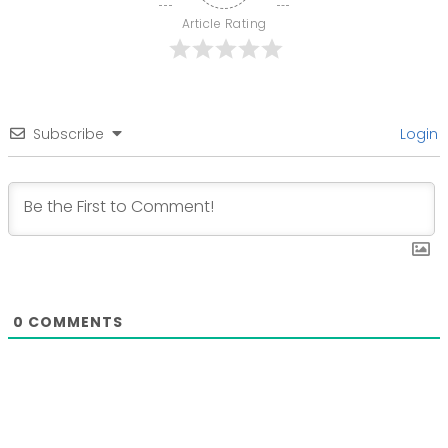
Article Rating
Subscribe
Login
0
COMMENTS