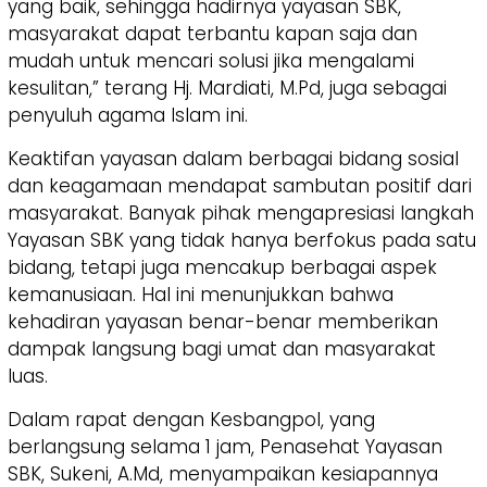
yang baik, sehingga hadirnya yayasan SBK,
masyarakat dapat terbantu kapan saja dan
mudah untuk mencari solusi jika mengalami
kesulitan,” terang Hj. Mardiati, M.Pd, juga sebagai
penyuluh agama Islam ini.
Keaktifan yayasan dalam berbagai bidang sosial
dan keagamaan mendapat sambutan positif dari
masyarakat. Banyak pihak mengapresiasi langkah
Yayasan SBK yang tidak hanya berfokus pada satu
bidang, tetapi juga mencakup berbagai aspek
kemanusiaan. Hal ini menunjukkan bahwa
kehadiran yayasan benar-benar memberikan
dampak langsung bagi umat dan masyarakat
luas.
Dalam rapat dengan Kesbangpol, yang
berlangsung selama 1 jam, Penasehat Yayasan
SBK, Sukeni, A.Md, menyampaikan kesiapannya