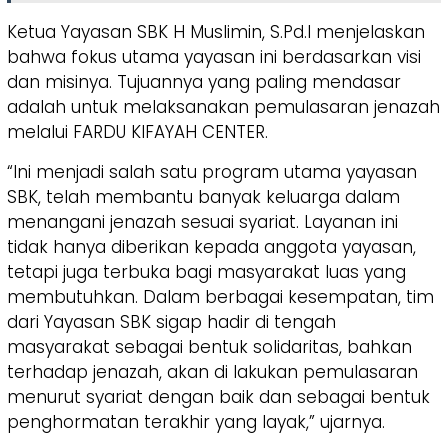
Ketua Yayasan SBK H Muslimin, S.Pd.I menjelaskan
bahwa fokus utama yayasan ini berdasarkan visi
dan misinya. Tujuannya yang paling mendasar
adalah untuk melaksanakan pemulasaran jenazah
melalui FARDU KIFAYAH CENTER.
“Ini menjadi salah satu program utama yayasan
SBK, telah membantu banyak keluarga dalam
menangani jenazah sesuai syariat. Layanan ini
tidak hanya diberikan kepada anggota yayasan,
tetapi juga terbuka bagi masyarakat luas yang
membutuhkan. Dalam berbagai kesempatan, tim
dari Yayasan SBK sigap hadir di tengah
masyarakat sebagai bentuk solidaritas, bahkan
terhadap jenazah, akan di lakukan pemulasaran
menurut syariat dengan baik dan sebagai bentuk
penghormatan terakhir yang layak,” ujarnya.