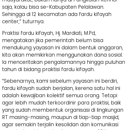
saja, kalau bisa se-Kabupaten Pelalawan.
Sehingga di 12 kecamatan ada fardu kifayah
center,” tuturnya.
Praktisi fardu kifayah, Hj. Mardiati, M.Pd,
mengatakan jika pemerintah belum bisa
mendukung yayasan ini dalam bentuk anggaran,
kita akan memikirkan menggunakan dana sosial.
Ia menceritakan pengalamannya hingga puluhan
tahun di bidang praktisi fardu kifayah.
“Sebenarnya, kami sebelum yayasan ini berdiri,
fardu kifayah sudah berjalan, kerena satu hal ini
adalah kewajiban kolektif semua orang. Tetapi
agar lebih mudah terkoordinir para praktisi, baik
yang sudah membentuk organisasi di lingkungan
RT masing-masing, maupun di tiap-tiap masjid,
agar semakin terjalin kesolidan dan komunikasi