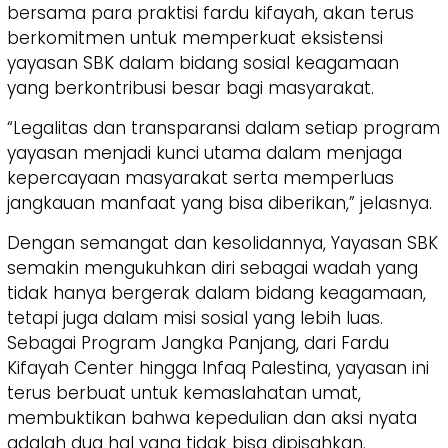
bersama para praktisi fardu kifayah, akan terus
berkomitmen untuk memperkuat eksistensi
yayasan SBK dalam bidang sosial keagamaan
yang berkontribusi besar bagi masyarakat.
“Legalitas dan transparansi dalam setiap program
yayasan menjadi kunci utama dalam menjaga
kepercayaan masyarakat serta memperluas
jangkauan manfaat yang bisa diberikan,” jelasnya.
Dengan semangat dan kesolidannya, Yayasan SBK
semakin mengukuhkan diri sebagai wadah yang
tidak hanya bergerak dalam bidang keagamaan,
tetapi juga dalam misi sosial yang lebih luas.
Sebagai Program Jangka Panjang, dari Fardu
Kifayah Center hingga Infaq Palestina, yayasan ini
terus berbuat untuk kemaslahatan umat,
membuktikan bahwa kepedulian dan aksi nyata
adalah dua hal yang tidak bisa dipisahkan.