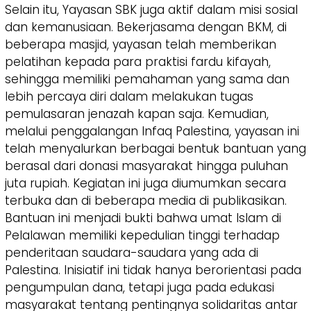
Selain itu, Yayasan SBK juga aktif dalam misi sosial
dan kemanusiaan. Bekerjasama dengan BKM, di
beberapa masjid, yayasan telah memberikan
pelatihan kepada para praktisi fardu kifayah,
sehingga memiliki pemahaman yang sama dan
lebih percaya diri dalam melakukan tugas
pemulasaran jenazah kapan saja. Kemudian,
melalui penggalangan Infaq Palestina, yayasan ini
telah menyalurkan berbagai bentuk bantuan yang
berasal dari donasi masyarakat hingga puluhan
juta rupiah. Kegiatan ini juga diumumkan secara
terbuka dan di beberapa media di publikasikan.
Bantuan ini menjadi bukti bahwa umat Islam di
Pelalawan memiliki kepedulian tinggi terhadap
penderitaan saudara-saudara yang ada di
Palestina. Inisiatif ini tidak hanya berorientasi pada
pengumpulan dana, tetapi juga pada edukasi
masyarakat tentang pentingnya solidaritas antar