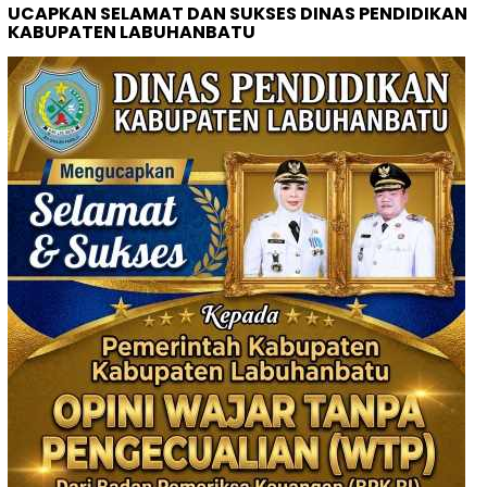
UCAPKAN SELAMAT DAN SUKSES DINAS PENDIDIKAN
KABUPATEN LABUHANBATU