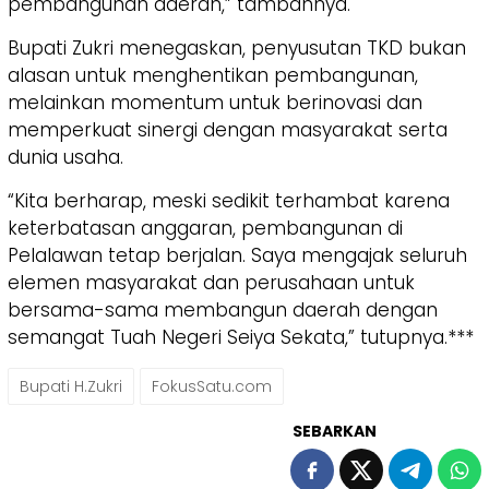
pembangunan daerah,” tambahnya.
Bupati Zukri menegaskan, penyusutan TKD bukan
alasan untuk menghentikan pembangunan,
melainkan momentum untuk berinovasi dan
memperkuat sinergi dengan masyarakat serta
dunia usaha.
“Kita berharap, meski sedikit terhambat karena
keterbatasan anggaran, pembangunan di
Pelalawan tetap berjalan. Saya mengajak seluruh
elemen masyarakat dan perusahaan untuk
bersama-sama membangun daerah dengan
semangat Tuah Negeri Seiya Sekata,” tutupnya.***
Bupati H.Zukri
FokusSatu.com
SEBARKAN