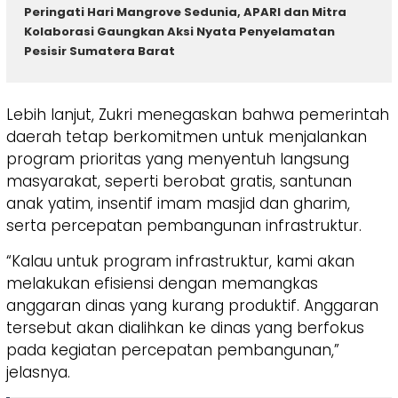
Peringati Hari Mangrove Sedunia, APARI dan Mitra
Kolaborasi Gaungkan Aksi Nyata Penyelamatan
Pesisir Sumatera Barat
Lebih lanjut, Zukri menegaskan bahwa pemerintah
daerah tetap berkomitmen untuk menjalankan
program prioritas yang menyentuh langsung
masyarakat, seperti berobat gratis, santunan
anak yatim, insentif imam masjid dan gharim,
serta percepatan pembangunan infrastruktur.
“Kalau untuk program infrastruktur, kami akan
melakukan efisiensi dengan memangkas
anggaran dinas yang kurang produktif. Anggaran
tersebut akan dialihkan ke dinas yang berfokus
pada kegiatan percepatan pembangunan,”
jelasnya.