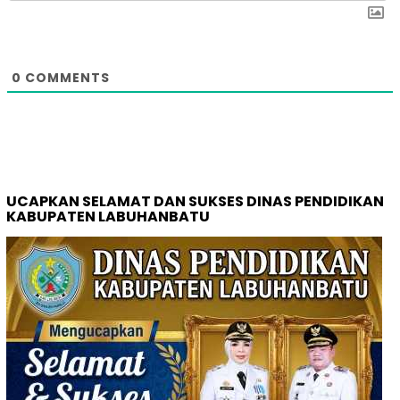
0
COMMENTS
UCAPKAN SELAMAT DAN SUKSES DINAS PENDIDIKAN
KABUPATEN LABUHANBATU