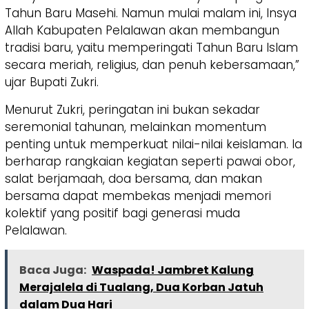
Tahun Baru Masehi. Namun mulai malam ini, Insya
Allah Kabupaten Pelalawan akan membangun
tradisi baru, yaitu memperingati Tahun Baru Islam
secara meriah, religius, dan penuh kebersamaan,”
ujar Bupati Zukri.
​Menurut Zukri, peringatan ini bukan sekadar
seremonial tahunan, melainkan momentum
penting untuk memperkuat nilai-nilai keislaman. Ia
berharap rangkaian kegiatan seperti pawai obor,
salat berjamaah, doa bersama, dan makan
bersama dapat membekas menjadi memori
kolektif yang positif bagi generasi muda
Pelalawan.
Baca Juga:
Waspada! Jambret Kalung
Merajalela di Tualang, Dua Korban Jatuh
dalam Dua Hari