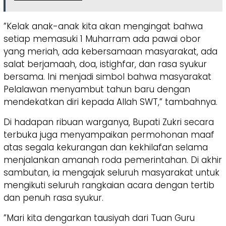
​”Kelak anak-anak kita akan mengingat bahwa
setiap memasuki 1 Muharram ada pawai obor
yang meriah, ada kebersamaan masyarakat, ada
salat berjamaah, doa, istighfar, dan rasa syukur
bersama. Ini menjadi simbol bahwa masyarakat
Pelalawan menyambut tahun baru dengan
mendekatkan diri kepada Allah SWT,” tambahnya.
​Di hadapan ribuan warganya, Bupati Zukri secara
terbuka juga menyampaikan permohonan maaf
atas segala kekurangan dan kekhilafan selama
menjalankan amanah roda pemerintahan. Di akhir
sambutan, ia mengajak seluruh masyarakat untuk
mengikuti seluruh rangkaian acara dengan tertib
dan penuh rasa syukur.
​”Mari kita dengarkan tausiyah dari Tuan Guru