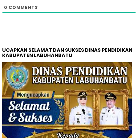
0
COMMENTS
UCAPKAN SELAMAT DAN SUKSES DINAS PENDIDIKAN
KABUPATEN LABUHANBATU