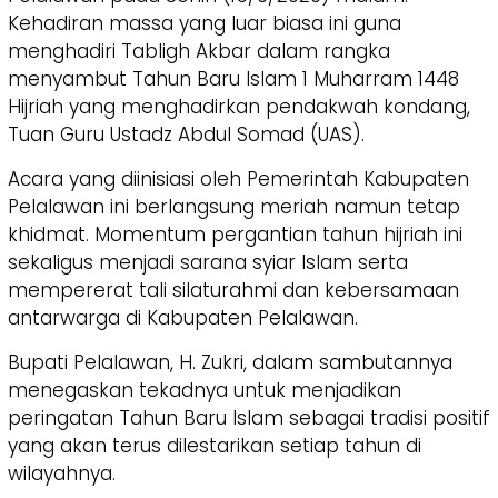
Kehadiran massa yang luar biasa ini guna
menghadiri Tabligh Akbar dalam rangka
menyambut Tahun Baru Islam 1 Muharram 1448
Hijriah yang menghadirkan pendakwah kondang,
Tuan Guru Ustadz Abdul Somad (UAS).
​Acara yang diinisiasi oleh Pemerintah Kabupaten
Pelalawan ini berlangsung meriah namun tetap
khidmat. Momentum pergantian tahun hijriah ini
sekaligus menjadi sarana syiar Islam serta
mempererat tali silaturahmi dan kebersamaan
antarwarga di Kabupaten Pelalawan.
​Bupati Pelalawan, H. Zukri, dalam sambutannya
menegaskan tekadnya untuk menjadikan
peringatan Tahun Baru Islam sebagai tradisi positif
yang akan terus dilestarikan setiap tahun di
wilayahnya.