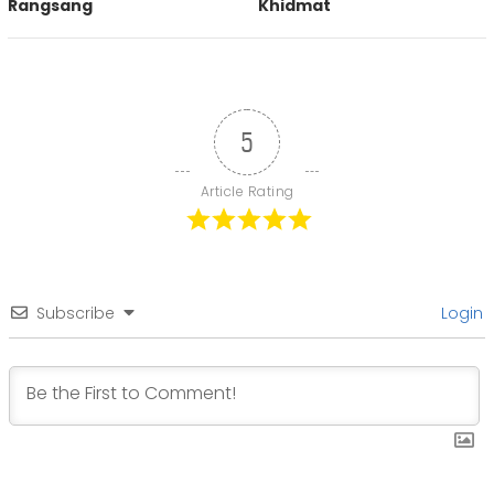
Rangsang
Khidmat
5
Article Rating
Subscribe
Login