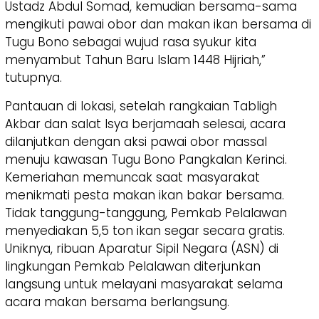
Ustadz Abdul Somad, kemudian bersama-sama
mengikuti pawai obor dan makan ikan bersama di
Tugu Bono sebagai wujud rasa syukur kita
menyambut Tahun Baru Islam 1448 Hijriah,”
tutupnya.
​Pantauan di lokasi, setelah rangkaian Tabligh
Akbar dan salat Isya berjamaah selesai, acara
dilanjutkan dengan aksi pawai obor massal
menuju kawasan Tugu Bono Pangkalan Kerinci.
Kemeriahan memuncak saat masyarakat
menikmati pesta makan ikan bakar bersama.
Tidak tanggung-tanggung, Pemkab Pelalawan
menyediakan 5,5 ton ikan segar secara gratis.
Uniknya, ribuan Aparatur Sipil Negara (ASN) di
lingkungan Pemkab Pelalawan diterjunkan
langsung untuk melayani masyarakat selama
acara makan bersama berlangsung.