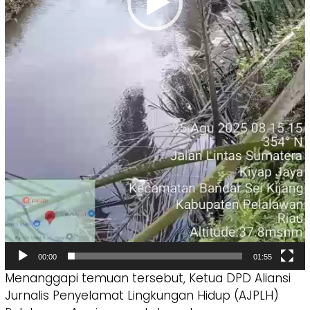
00:00
01:55
Menanggapi temuan tersebut, Ketua DPD Aliansi
Jurnalis Penyelamat Lingkungan Hidup (AJPLH)