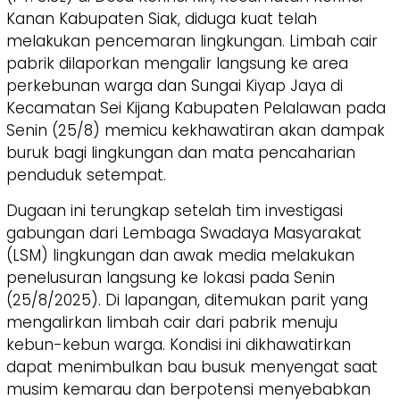
Kanan Kabupaten Siak, diduga kuat telah
melakukan pencemaran lingkungan. Limbah cair
pabrik dilaporkan mengalir langsung ke area
perkebunan warga dan Sungai Kiyap Jaya di
Kecamatan Sei Kijang Kabupaten Pelalawan pada
Senin (25/8) memicu kekhawatiran akan dampak
buruk bagi lingkungan dan mata pencaharian
penduduk setempat.
Dugaan ini terungkap setelah tim investigasi
gabungan dari Lembaga Swadaya Masyarakat
(LSM) lingkungan dan awak media melakukan
penelusuran langsung ke lokasi pada Senin
(25/8/2025). Di lapangan, ditemukan parit yang
mengalirkan limbah cair dari pabrik menuju
kebun-kebun warga. Kondisi ini dikhawatirkan
dapat menimbulkan bau busuk menyengat saat
musim kemarau dan berpotensi menyebabkan