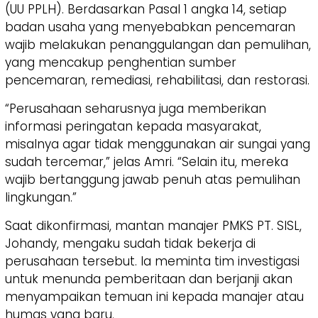
(UU PPLH). Berdasarkan Pasal 1 angka 14, setiap
badan usaha yang menyebabkan pencemaran
wajib melakukan penanggulangan dan pemulihan,
yang mencakup penghentian sumber
pencemaran, remediasi, rehabilitasi, dan restorasi.
“Perusahaan seharusnya juga memberikan
informasi peringatan kepada masyarakat,
misalnya agar tidak menggunakan air sungai yang
sudah tercemar,” jelas Amri. “Selain itu, mereka
wajib bertanggung jawab penuh atas pemulihan
lingkungan.”
Saat dikonfirmasi, mantan manajer PMKS PT. SISL,
Johandy, mengaku sudah tidak bekerja di
perusahaan tersebut. Ia meminta tim investigasi
untuk menunda pemberitaan dan berjanji akan
menyampaikan temuan ini kepada manajer atau
humas yang baru.