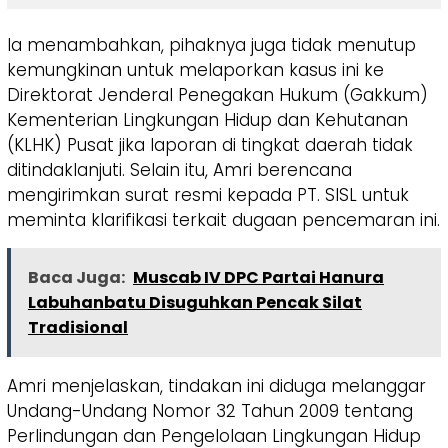
Ia menambahkan, pihaknya juga tidak menutup
kemungkinan untuk melaporkan kasus ini ke
Direktorat Jenderal Penegakan Hukum (Gakkum)
Kementerian Lingkungan Hidup dan Kehutanan
(KLHK) Pusat jika laporan di tingkat daerah tidak
ditindaklanjuti. Selain itu, Amri berencana
mengirimkan surat resmi kepada PT. SISL untuk
meminta klarifikasi terkait dugaan pencemaran ini.
Baca Juga:
Muscab IV DPC Partai Hanura
Labuhanbatu Disuguhkan Pencak Silat
Tradisional
Amri menjelaskan, tindakan ini diduga melanggar
Undang-Undang Nomor 32 Tahun 2009 tentang
Perlindungan dan Pengelolaan Lingkungan Hidup