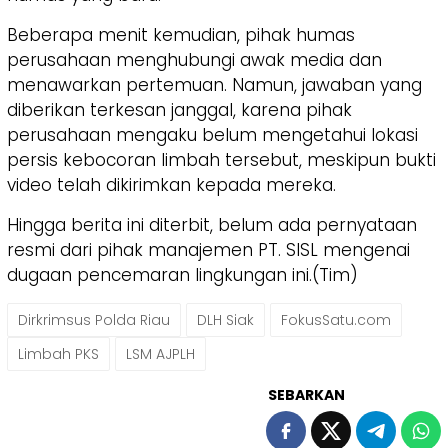
Beberapa menit kemudian, pihak humas
perusahaan menghubungi awak media dan
menawarkan pertemuan. Namun, jawaban yang
diberikan terkesan janggal, karena pihak
perusahaan mengaku belum mengetahui lokasi
persis kebocoran limbah tersebut, meskipun bukti
video telah dikirimkan kepada mereka.
Hingga berita ini diterbit, belum ada pernyataan
resmi dari pihak manajemen PT. SISL mengenai
dugaan pencemaran lingkungan ini.(Tim)
Dirkrimsus Polda Riau
DLH Siak
FokusSatu.com
Limbah PKS
LSM AJPLH
SEBARKAN