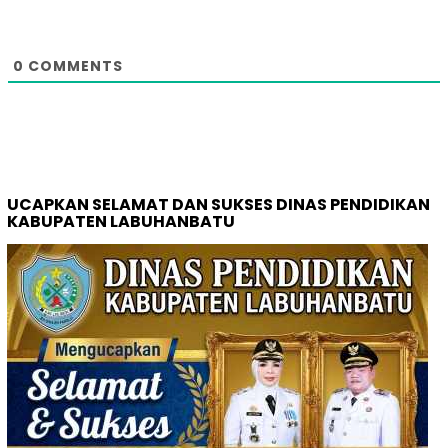
0
COMMENTS
UCAPKAN SELAMAT DAN SUKSES DINAS PENDIDIKAN
KABUPATEN LABUHANBATU