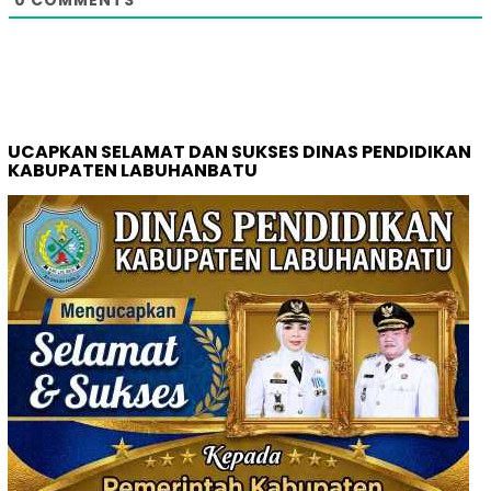
UCAPKAN SELAMAT DAN SUKSES DINAS PENDIDIKAN
KABUPATEN LABUHANBATU