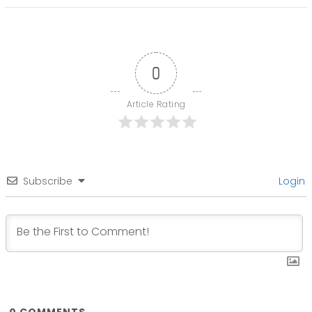
0
Article Rating
Subscribe
Login
0
COMMENTS