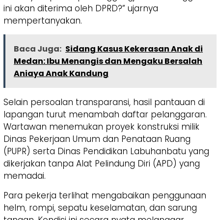
ini akan diterima oleh DPRD?” ujarnya
mempertanyakan.
Baca Juga:
Sidang Kasus Kekerasan Anak di
Medan: Ibu Menangis dan Mengaku Bersalah
Aniaya Anak Kandung
​Selain persoalan transparansi, hasil pantauan di
lapangan turut menambah daftar pelanggaran.
Wartawan menemukan proyek konstruksi milik
Dinas Pekerjaan Umum dan Penataan Ruang
(PUPR) serta Dinas Pendidikan Labuhanbatu yang
dikerjakan tanpa Alat Pelindung Diri (APD) yang
memadai.
​Para pekerja terlihat mengabaikan penggunaan
helm, rompi, sepatu keselamatan, dan sarung