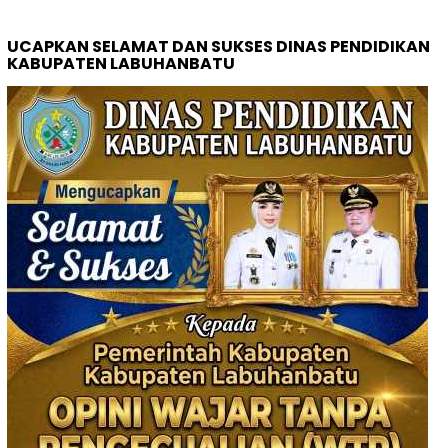
UCAPKAN SELAMAT DAN SUKSES DINAS PENDIDIKAN
KABUPATEN LABUHANBATU