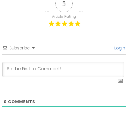
5
Article Rating
Subscribe
Login
0
COMMENTS