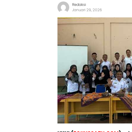
Redaksi
Januari 29, 2026