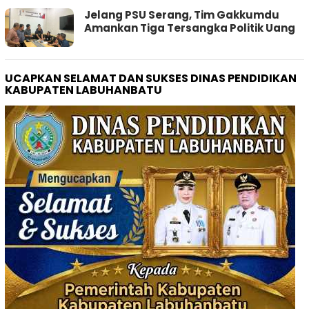
Jelang PSU Serang, Tim Gakkumdu
Amankan Tiga Tersangka Politik Uang
UCAPKAN SELAMAT DAN SUKSES DINAS PENDIDIKAN
KABUPATEN LABUHANBATU