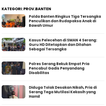
KATEGORI:
PROV.BANTEN
Polda Banten Ringkus Tiga Tersangka
Penculikan dan Rudapaksa Anak di
Bawah Umur
Kasus Pelecehan di SMAN 4 Serang:
Guru HD Ditetapkan dan Ditahan
Sebagai Tersangka
Polres Serang Bekuk Empat Pria
Pencabul Gadis Penyandang
Disabilitas
Diduga Tolak Desakan Nikah, Pria di
Serang Tega Mutilasi Kekasih yang
Hamil