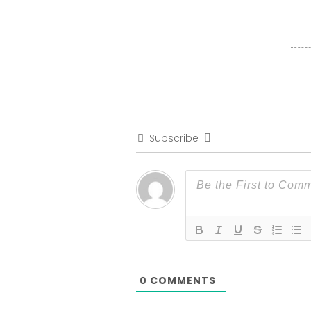
Subscribe
0
COMMENTS