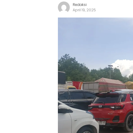
Redaksi
April 19, 2025