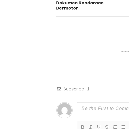
Dokumen Kendaraan
Bermotor
Subscribe